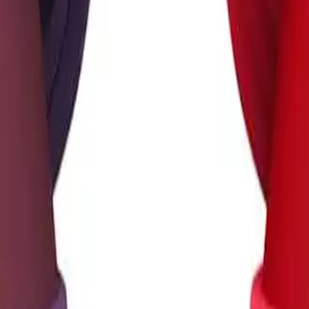
ção
...