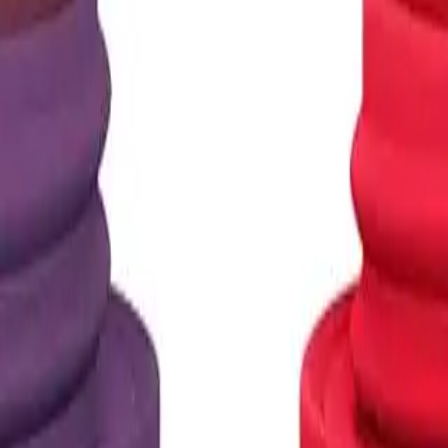
do
...
...