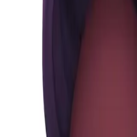
Granado Balm Labial, Pitanga, 13g
...
Ver na Amazon
CARE Lip Balm, Fig, 3g
...
Ver na Amazon