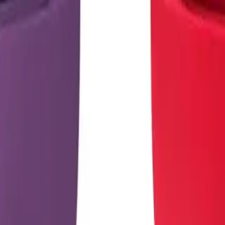
d
...
dr
...