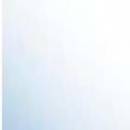
Pesquisar
Inicio
Melhor Climatizador Portátil: Guia Completo
Melhor Climatizador Portátil: Guia Comp
Vanessa Souza Lima
25/02/2026
·
14
min. de leitura
Produtos em Destaque